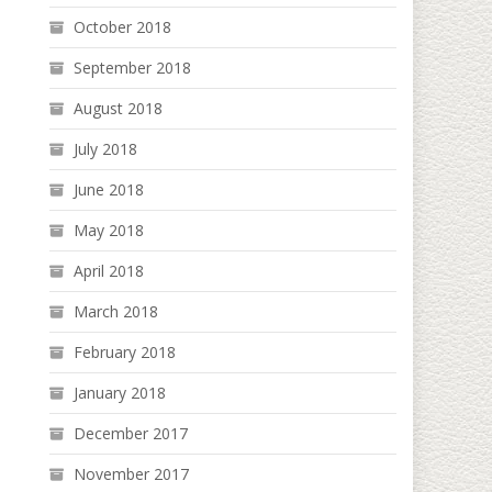
October 2018
September 2018
August 2018
July 2018
June 2018
May 2018
April 2018
March 2018
February 2018
January 2018
December 2017
November 2017