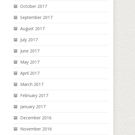
October 2017
September 2017
August 2017
July 2017
June 2017
May 2017
April 2017
March 2017
February 2017
January 2017
December 2016
November 2016