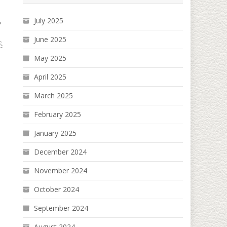
July 2025
ာ
June 2025
်
May 2025
April 2025
March 2025
February 2025
January 2025
December 2024
November 2024
October 2024
September 2024
August 2024