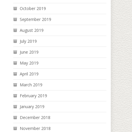
October 2019
September 2019
August 2019
July 2019
June 2019
May 2019
April 2019
March 2019
February 2019
January 2019
December 2018
November 2018