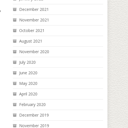
December 2021
်
November 2021
October 2021
August 2021
November 2020
July 2020
June 2020
May 2020
April 2020
February 2020
December 2019
November 2019