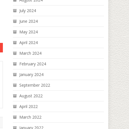
July 2024
June 2024
May 2024
April 2024
March 2024
February 2024
January 2024
September 2022
August 2022
April 2022
March 2022
January 2022