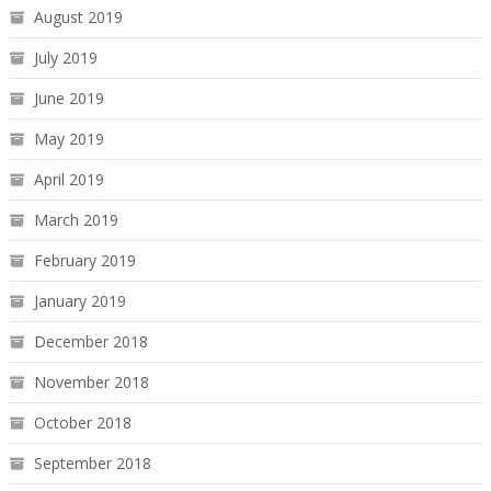
August 2019
July 2019
June 2019
May 2019
April 2019
March 2019
February 2019
January 2019
December 2018
November 2018
October 2018
September 2018