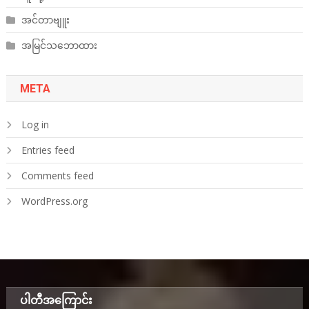
အင်တာဗျူး
အမြင်သဘောထား
META
Log in
Entries feed
Comments feed
WordPress.org
ပါတီအ‌ကြောင်း