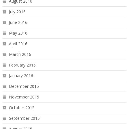
August 2016
July 2016
June 2016
May 2016
April 2016
March 2016
February 2016
January 2016
December 2015
November 2015
October 2015
September 2015
August 2015