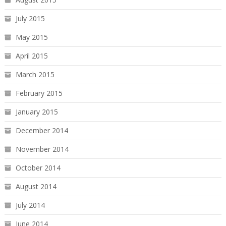
July 2015
May 2015
April 2015
March 2015
February 2015
January 2015
December 2014
November 2014
October 2014
August 2014
July 2014
June 2014