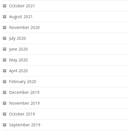
October 2021
August 2021
November 2020
July 2020
June 2020
May 2020
April 2020
February 2020
December 2019
November 2019
October 2019
September 2019