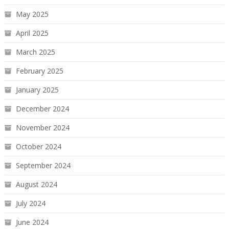
May 2025
April 2025
March 2025
February 2025
January 2025
December 2024
November 2024
October 2024
September 2024
August 2024
July 2024
June 2024