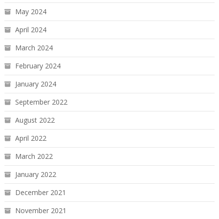
May 2024
April 2024
March 2024
February 2024
January 2024
September 2022
August 2022
April 2022
March 2022
January 2022
December 2021
November 2021