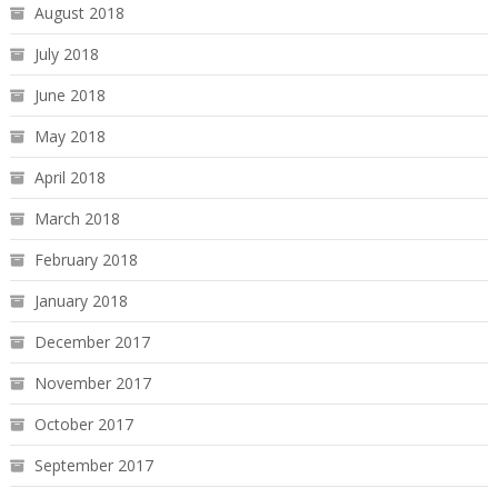
August 2018
July 2018
June 2018
May 2018
April 2018
March 2018
February 2018
January 2018
December 2017
November 2017
October 2017
September 2017