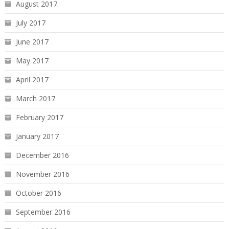
August 2017
July 2017
June 2017
May 2017
April 2017
March 2017
February 2017
January 2017
December 2016
November 2016
October 2016
September 2016