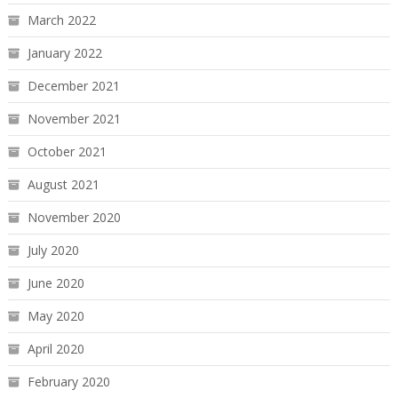
March 2022
January 2022
December 2021
November 2021
October 2021
August 2021
November 2020
July 2020
June 2020
May 2020
April 2020
February 2020