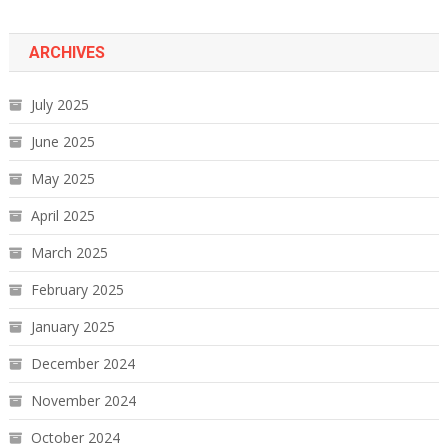
ARCHIVES
July 2025
June 2025
May 2025
April 2025
March 2025
February 2025
January 2025
December 2024
November 2024
October 2024