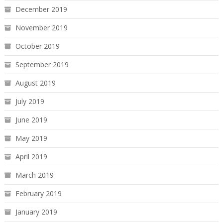
December 2019
November 2019
October 2019
September 2019
August 2019
July 2019
June 2019
May 2019
April 2019
March 2019
February 2019
January 2019