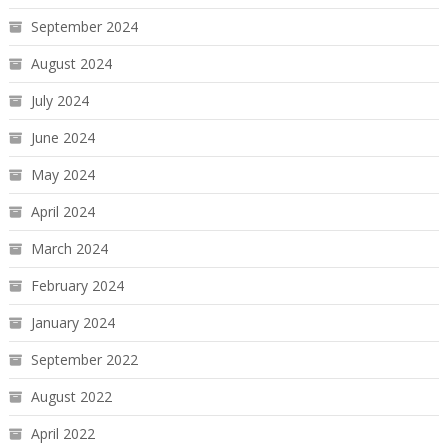
September 2024
August 2024
July 2024
June 2024
May 2024
April 2024
March 2024
February 2024
January 2024
September 2022
August 2022
April 2022