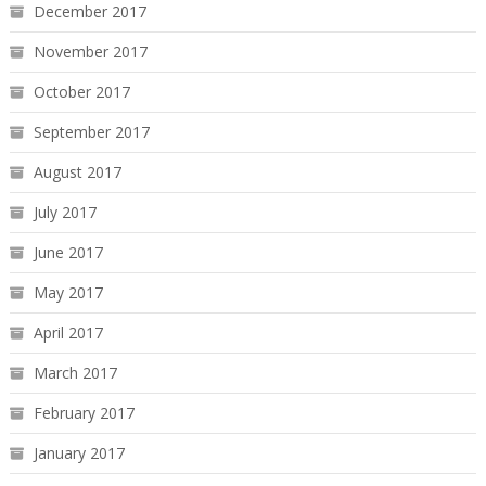
December 2017
November 2017
October 2017
September 2017
August 2017
July 2017
June 2017
May 2017
April 2017
March 2017
February 2017
January 2017