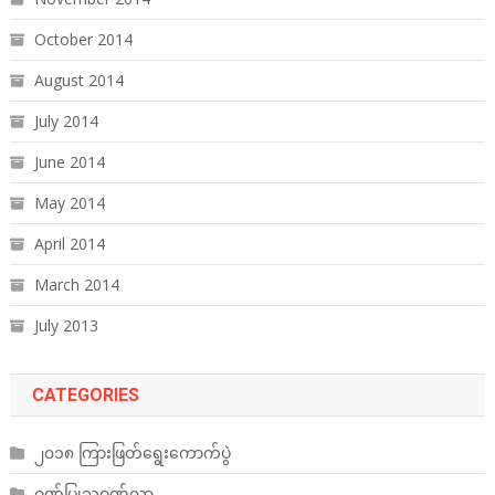
October 2014
August 2014
July 2014
June 2014
May 2014
April 2014
March 2014
July 2013
CATEGORIES
၂၀၁၈ ကြားဖြတ်ရွေးကောက်ပွဲ
ဂုဏ်ပြုသဝဏ်လွှာ