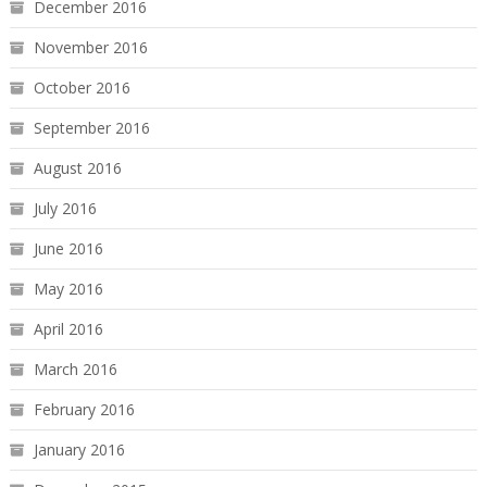
December 2016
November 2016
October 2016
September 2016
August 2016
July 2016
June 2016
May 2016
April 2016
March 2016
February 2016
January 2016