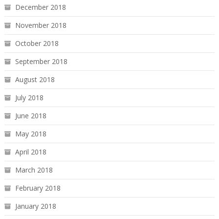
December 2018
November 2018
October 2018
September 2018
August 2018
July 2018
June 2018
May 2018
April 2018
March 2018
February 2018
January 2018