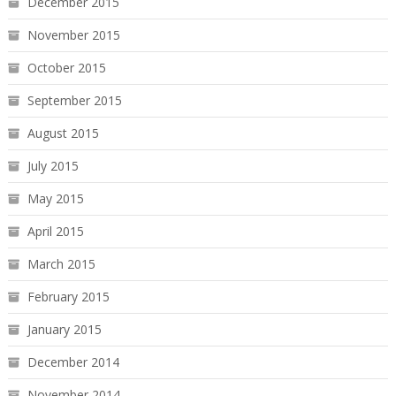
December 2015
November 2015
October 2015
September 2015
August 2015
July 2015
May 2015
April 2015
March 2015
February 2015
January 2015
December 2014
November 2014