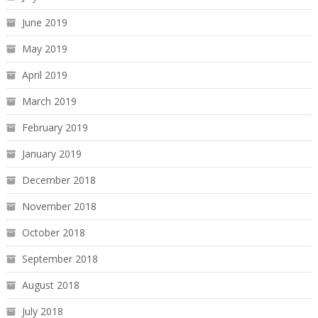
June 2019
May 2019
April 2019
March 2019
February 2019
January 2019
December 2018
November 2018
October 2018
September 2018
August 2018
July 2018