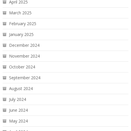
April 2025
March 2025
February 2025
January 2025
December 2024
November 2024
October 2024
September 2024
August 2024
July 2024
June 2024
May 2024