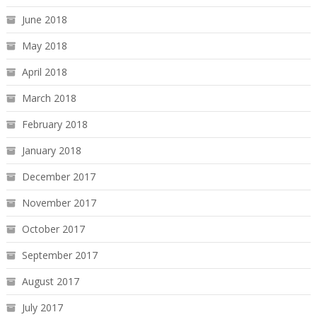
June 2018
May 2018
April 2018
March 2018
February 2018
January 2018
December 2017
November 2017
October 2017
September 2017
August 2017
July 2017