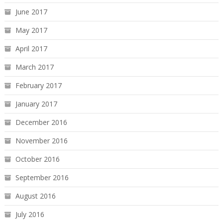
June 2017
May 2017
April 2017
March 2017
February 2017
January 2017
December 2016
November 2016
October 2016
September 2016
August 2016
July 2016