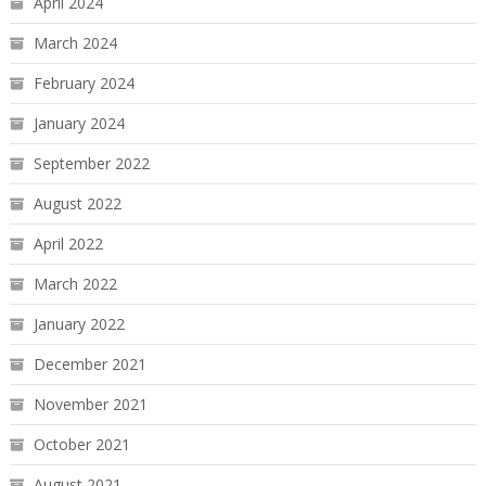
April 2024
March 2024
February 2024
January 2024
September 2022
August 2022
April 2022
March 2022
January 2022
December 2021
November 2021
October 2021
August 2021