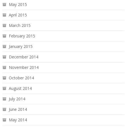
May 2015
April 2015
March 2015
February 2015
January 2015
December 2014
November 2014
October 2014
August 2014
July 2014
June 2014
May 2014