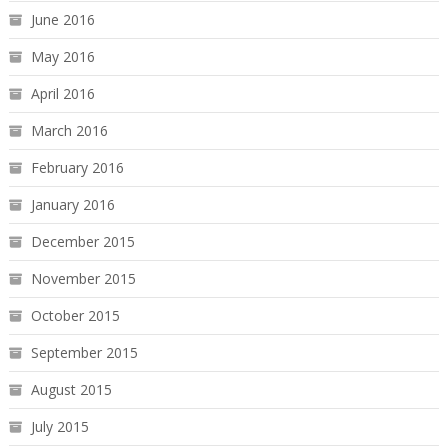
June 2016
May 2016
April 2016
March 2016
February 2016
January 2016
December 2015
November 2015
October 2015
September 2015
August 2015
July 2015