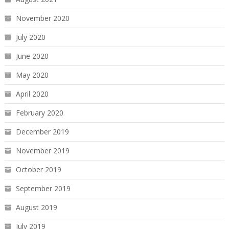
November 2020
July 2020
June 2020
May 2020
April 2020
February 2020
December 2019
November 2019
October 2019
September 2019
August 2019
July 2019