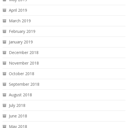
April 2019
March 2019
February 2019
January 2019
December 2018
November 2018
October 2018
September 2018
August 2018
July 2018
June 2018
May 2018