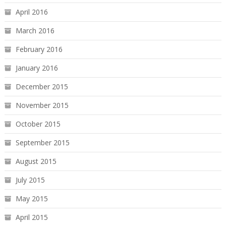
April 2016
March 2016
February 2016
January 2016
December 2015
November 2015
October 2015
September 2015
August 2015
July 2015
May 2015
April 2015