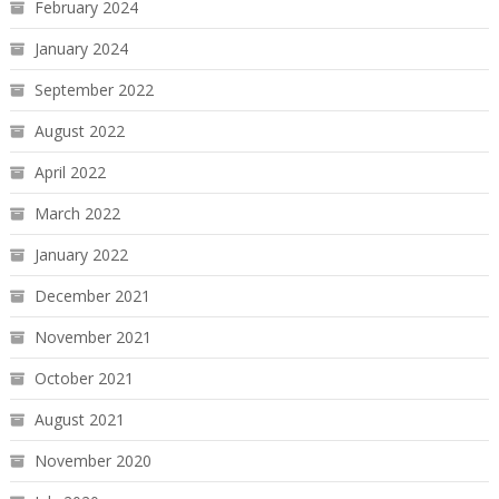
February 2024
January 2024
September 2022
August 2022
April 2022
March 2022
January 2022
December 2021
November 2021
October 2021
August 2021
November 2020