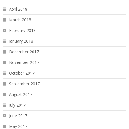
April 2018
March 2018
February 2018
January 2018
December 2017
November 2017
October 2017
September 2017
August 2017
July 2017
June 2017
May 2017