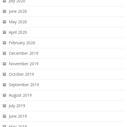
July 2020
June 2020
May 2020
April 2020
February 2020
December 2019
November 2019
October 2019
September 2019
August 2019
July 2019
June 2019
May 2019