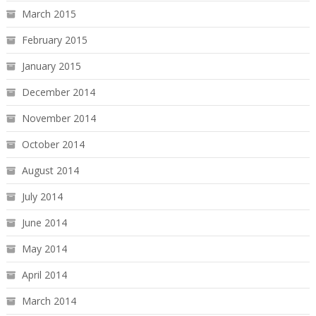
March 2015
February 2015
January 2015
December 2014
November 2014
October 2014
August 2014
July 2014
June 2014
May 2014
April 2014
March 2014