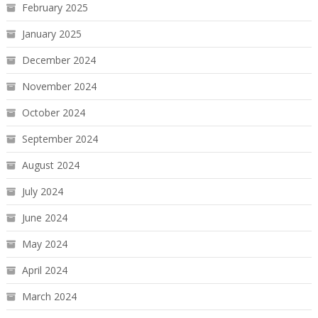
February 2025
January 2025
December 2024
November 2024
October 2024
September 2024
August 2024
July 2024
June 2024
May 2024
April 2024
March 2024