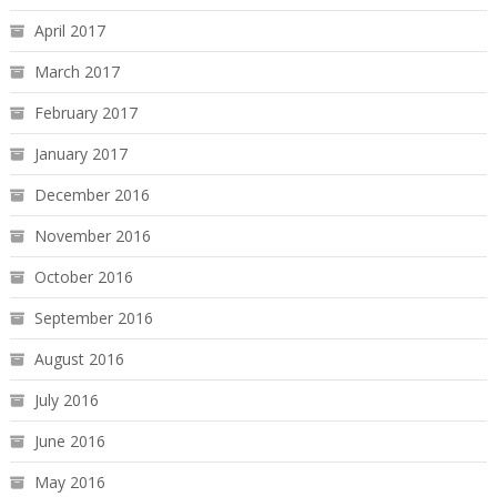
April 2017
March 2017
February 2017
January 2017
December 2016
November 2016
October 2016
September 2016
August 2016
July 2016
June 2016
May 2016