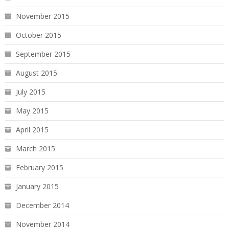
November 2015
October 2015
September 2015
August 2015
July 2015
May 2015
April 2015
March 2015
February 2015
January 2015
December 2014
November 2014