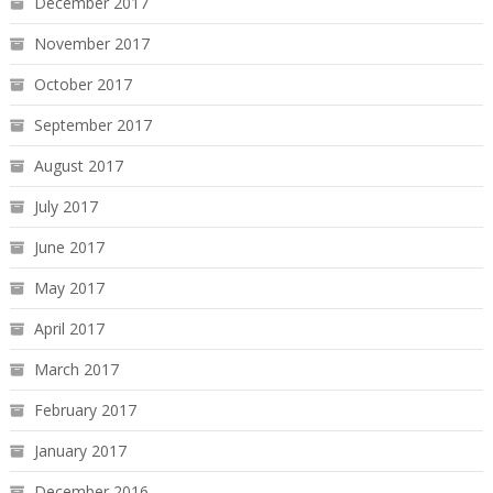
December 2017
November 2017
October 2017
September 2017
August 2017
July 2017
June 2017
May 2017
April 2017
March 2017
February 2017
January 2017
December 2016