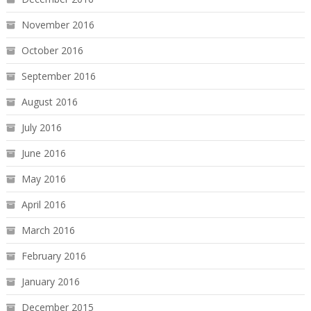
November 2016
October 2016
September 2016
August 2016
July 2016
June 2016
May 2016
April 2016
March 2016
February 2016
January 2016
December 2015