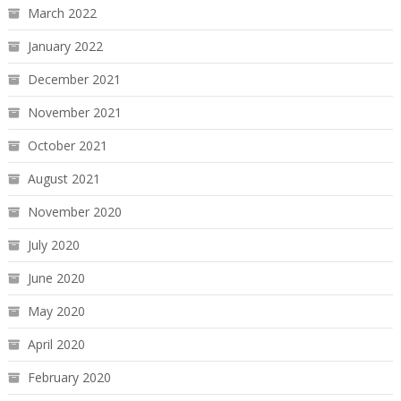
March 2022
January 2022
December 2021
November 2021
October 2021
August 2021
November 2020
July 2020
June 2020
May 2020
April 2020
February 2020