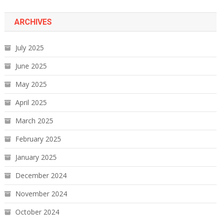
ARCHIVES
July 2025
June 2025
May 2025
April 2025
March 2025
February 2025
January 2025
December 2024
November 2024
October 2024