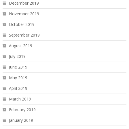
December 2019
November 2019
October 2019
September 2019
August 2019
July 2019
June 2019
May 2019
April 2019
March 2019
February 2019
January 2019