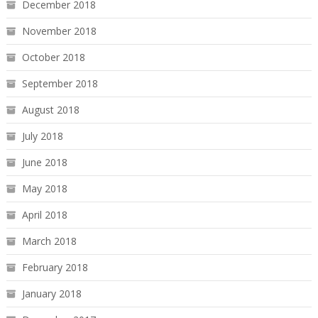
December 2018
November 2018
October 2018
September 2018
August 2018
July 2018
June 2018
May 2018
April 2018
March 2018
February 2018
January 2018