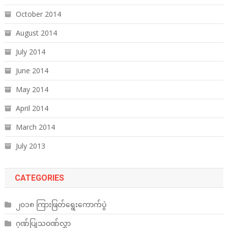
October 2014
August 2014
July 2014
June 2014
May 2014
April 2014
March 2014
July 2013
CATEGORIES
၂၀၁၈ ကြားဖြတ်ရွေးကောက်ပွဲ
ဂုဏ်ပြုသဝဏ်လွှာ