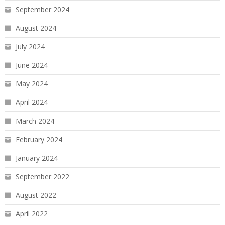
September 2024
August 2024
July 2024
June 2024
May 2024
April 2024
March 2024
February 2024
January 2024
September 2022
August 2022
April 2022