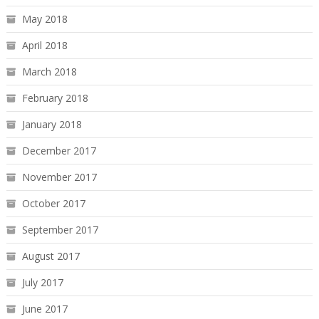
May 2018
April 2018
March 2018
February 2018
January 2018
December 2017
November 2017
October 2017
September 2017
August 2017
July 2017
June 2017