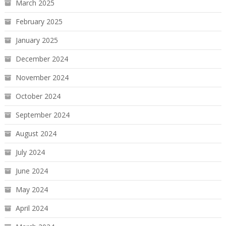
March 2025
February 2025
January 2025
December 2024
November 2024
October 2024
September 2024
August 2024
July 2024
June 2024
May 2024
April 2024