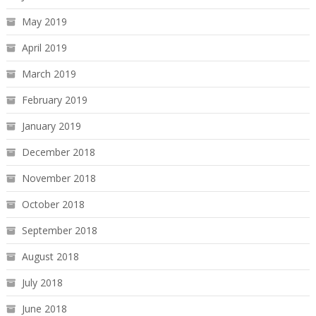
May 2019
April 2019
March 2019
February 2019
January 2019
December 2018
November 2018
October 2018
September 2018
August 2018
July 2018
June 2018