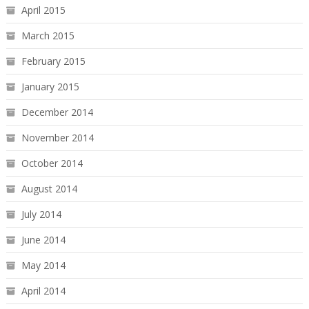
April 2015
March 2015
February 2015
January 2015
December 2014
November 2014
October 2014
August 2014
July 2014
June 2014
May 2014
April 2014