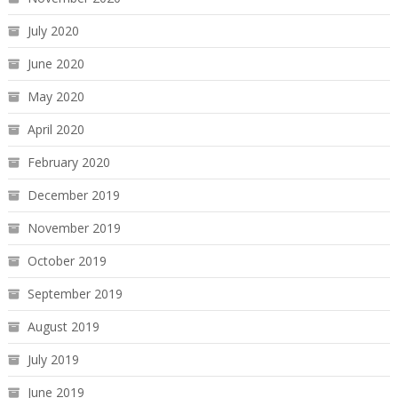
July 2020
June 2020
May 2020
April 2020
February 2020
December 2019
November 2019
October 2019
September 2019
August 2019
July 2019
June 2019