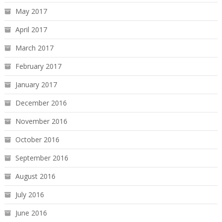
May 2017
April 2017
March 2017
February 2017
January 2017
December 2016
November 2016
October 2016
September 2016
August 2016
July 2016
June 2016