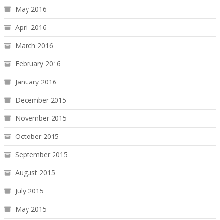
May 2016
April 2016
March 2016
February 2016
January 2016
December 2015
November 2015
October 2015
September 2015
August 2015
July 2015
May 2015