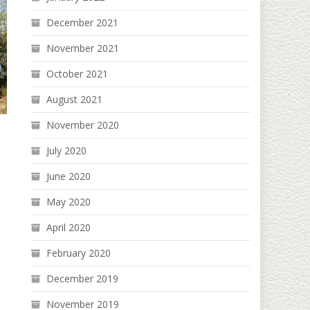
December 2021
November 2021
October 2021
August 2021
November 2020
July 2020
June 2020
May 2020
April 2020
February 2020
December 2019
November 2019