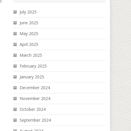
င်
July 2025
June 2025
May 2025
April 2025
March 2025
February 2025
January 2025
December 2024
November 2024
October 2024
September 2024
August 2024