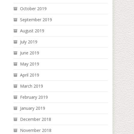
October 2019
September 2019
August 2019
July 2019
June 2019
May 2019
April 2019
March 2019
February 2019
January 2019
December 2018
November 2018