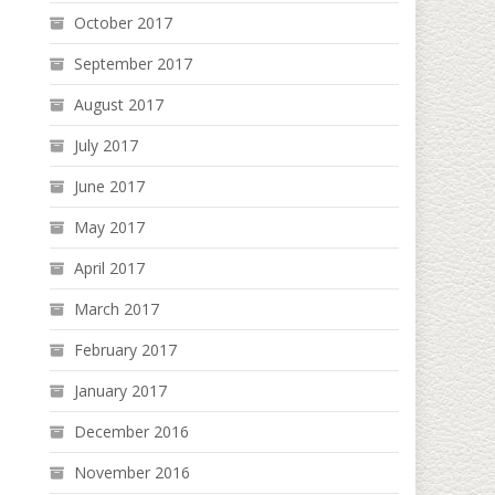
October 2017
September 2017
August 2017
July 2017
June 2017
May 2017
April 2017
March 2017
February 2017
January 2017
December 2016
November 2016