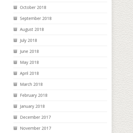
October 2018
September 2018
August 2018
July 2018
June 2018
May 2018
April 2018
March 2018
February 2018
January 2018
December 2017
November 2017