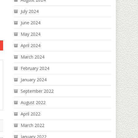
July 2024
June 2024
May 2024
April 2024
March 2024
February 2024
January 2024
September 2022
August 2022
April 2022
March 2022
January 2022