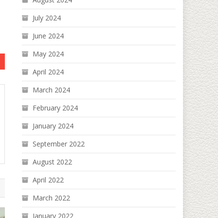
July 2024
June 2024
May 2024
April 2024
March 2024
February 2024
January 2024
September 2022
August 2022
April 2022
March 2022
January 2022