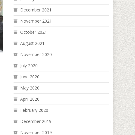
December 2021
November 2021
October 2021
August 2021
November 2020
July 2020
June 2020
May 2020
April 2020
February 2020
December 2019
November 2019