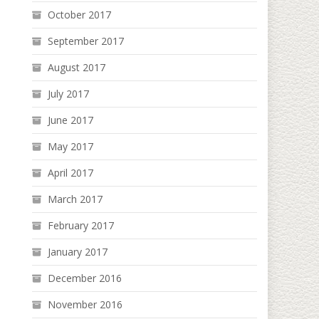
October 2017
September 2017
August 2017
July 2017
June 2017
May 2017
April 2017
March 2017
February 2017
January 2017
December 2016
November 2016