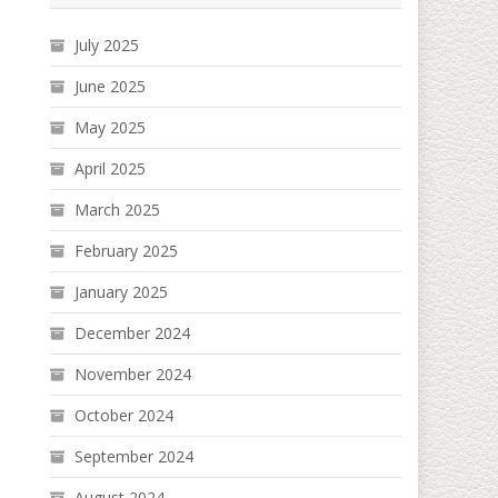
July 2025
June 2025
May 2025
April 2025
March 2025
February 2025
January 2025
December 2024
November 2024
October 2024
September 2024
August 2024