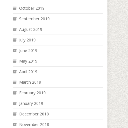
October 2019
September 2019
August 2019
July 2019
June 2019
May 2019
April 2019
March 2019
February 2019
January 2019
December 2018
November 2018