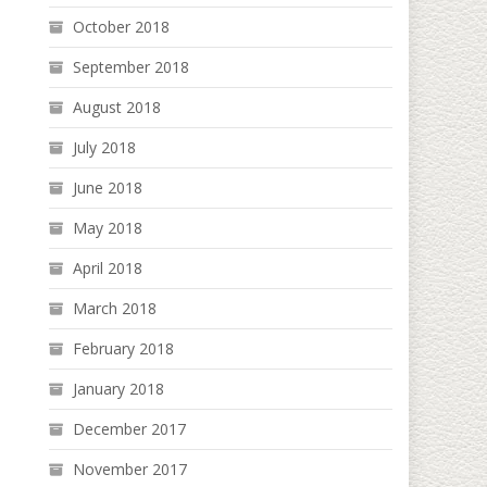
October 2018
September 2018
August 2018
July 2018
June 2018
May 2018
April 2018
March 2018
February 2018
January 2018
December 2017
November 2017