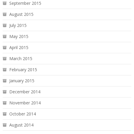
September 2015
August 2015
July 2015
May 2015
April 2015
March 2015
February 2015
January 2015
December 2014
November 2014
October 2014
August 2014