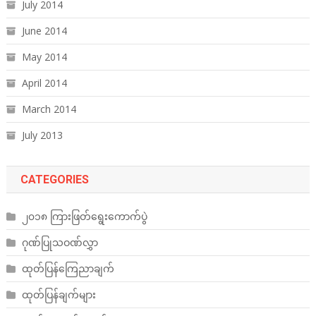
July 2014
June 2014
May 2014
April 2014
March 2014
July 2013
CATEGORIES
၂၀၁၈ ကြားဖြတ်ရွေးကောက်ပွဲ
ဂုဏ်ပြုသဝဏ်လွှာ
ထုတ်ပြန်ကြေညာချက်
ထုတ်ပြန်ချက်များ