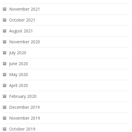
November 2021
October 2021
August 2021
November 2020
July 2020
June 2020
May 2020
April 2020
February 2020
December 2019
November 2019
October 2019