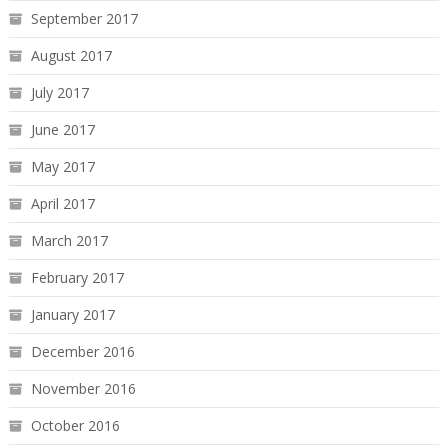
September 2017
August 2017
July 2017
June 2017
May 2017
April 2017
March 2017
February 2017
January 2017
December 2016
November 2016
October 2016