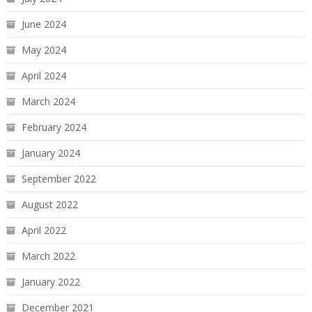
June 2024
May 2024
April 2024
March 2024
February 2024
January 2024
September 2022
August 2022
April 2022
March 2022
January 2022
December 2021