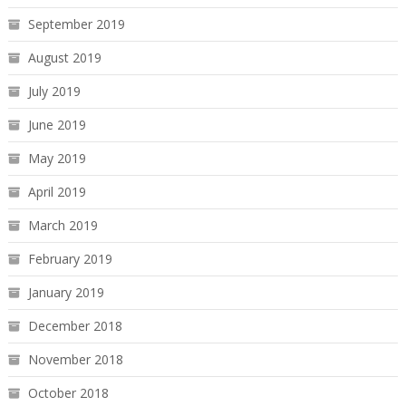
September 2019
August 2019
July 2019
June 2019
May 2019
April 2019
March 2019
February 2019
January 2019
December 2018
November 2018
October 2018