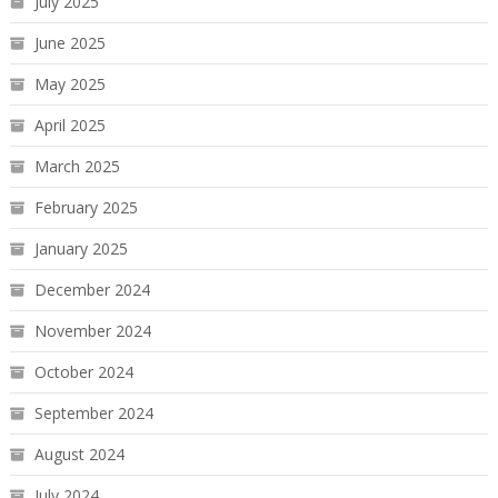
July 2025
June 2025
May 2025
April 2025
March 2025
February 2025
January 2025
December 2024
November 2024
October 2024
September 2024
August 2024
July 2024