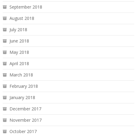
September 2018
August 2018
July 2018
June 2018
May 2018
April 2018
March 2018
February 2018
January 2018
December 2017
November 2017
October 2017