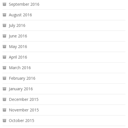
September 2016
August 2016
July 2016
June 2016
May 2016
April 2016
March 2016
February 2016
January 2016
December 2015
November 2015
October 2015