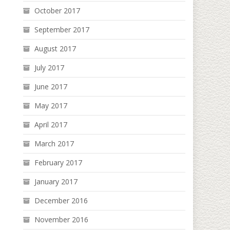
October 2017
September 2017
August 2017
July 2017
June 2017
May 2017
April 2017
March 2017
February 2017
January 2017
December 2016
November 2016