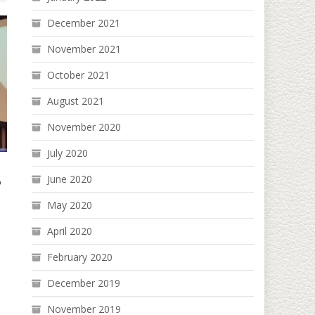
December 2021
November 2021
October 2021
August 2021
November 2020
July 2020
June 2020
်
May 2020
April 2020
February 2020
December 2019
November 2019