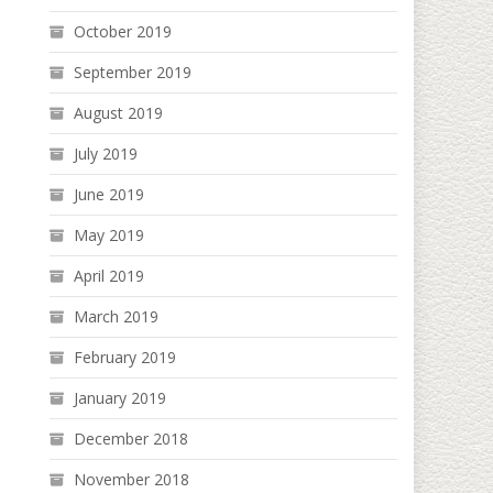
October 2019
September 2019
August 2019
July 2019
June 2019
May 2019
April 2019
March 2019
February 2019
January 2019
December 2018
November 2018