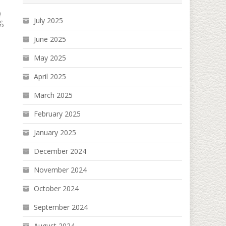
)
July 2025
က်
June 2025
May 2025
April 2025
March 2025
February 2025
January 2025
December 2024
November 2024
October 2024
September 2024
August 2024