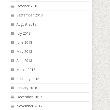
October 2018
September 2018
August 2018
July 2018
June 2018
May 2018
April 2018
March 2018
February 2018
January 2018
December 2017
November 2017