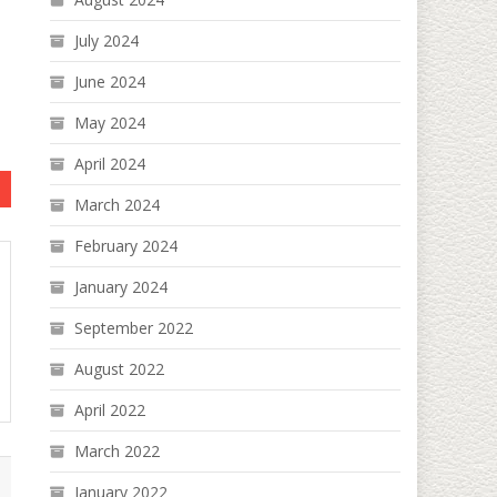
July 2024
June 2024
May 2024
April 2024
March 2024
February 2024
January 2024
September 2022
August 2022
April 2022
March 2022
January 2022