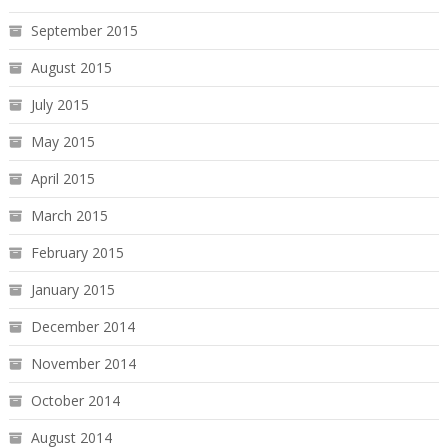
September 2015
August 2015
July 2015
May 2015
April 2015
March 2015
February 2015
January 2015
December 2014
November 2014
October 2014
August 2014