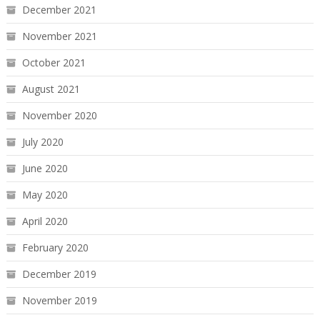
December 2021
November 2021
October 2021
August 2021
November 2020
July 2020
June 2020
May 2020
April 2020
February 2020
December 2019
November 2019