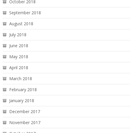
October 2018
September 2018
August 2018
July 2018
June 2018
May 2018
April 2018
March 2018
February 2018
January 2018
December 2017
November 2017