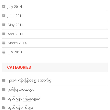
July 2014
June 2014
May 2014
April 2014
March 2014
July 2013
CATEGORIES
၂၀၁၈ ကြားဖြတ်ရွေးကောက်ပွဲ
ဂုဏ်ပြုသဝဏ်လွှာ
ထုတ်ပြန်ကြေညာချက်
ထုတ်ပြန်ချက်များ