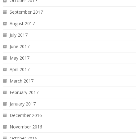
October 2017
September 2017
August 2017
July 2017
June 2017
May 2017
April 2017
March 2017
February 2017
January 2017
December 2016
November 2016
October 2016