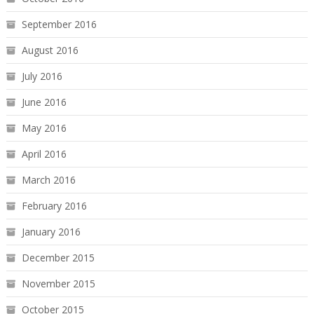
September 2016
August 2016
July 2016
June 2016
May 2016
April 2016
March 2016
February 2016
January 2016
December 2015
November 2015
October 2015