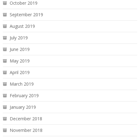
October 2019
September 2019
August 2019
July 2019
June 2019
May 2019
April 2019
March 2019
February 2019
January 2019
December 2018
November 2018