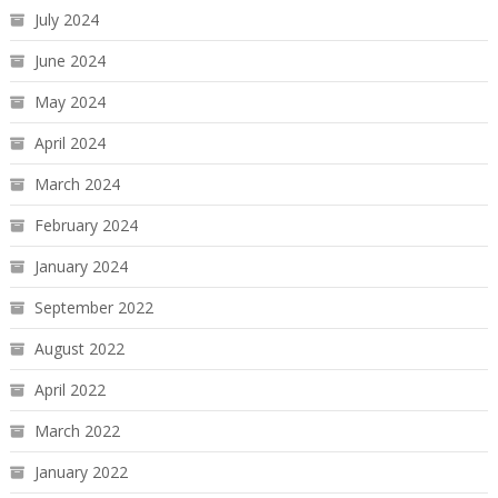
July 2024
June 2024
May 2024
April 2024
March 2024
February 2024
January 2024
September 2022
August 2022
April 2022
March 2022
January 2022