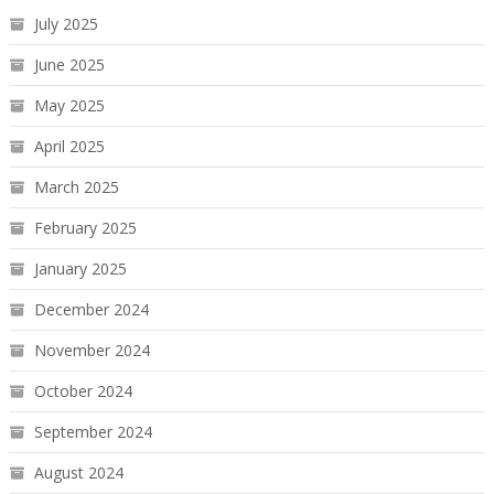
July 2025
June 2025
May 2025
April 2025
March 2025
February 2025
January 2025
December 2024
November 2024
October 2024
September 2024
August 2024