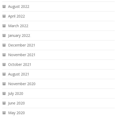
August 2022
April 2022
March 2022
January 2022
December 2021
November 2021
October 2021
August 2021
November 2020
July 2020
June 2020
May 2020