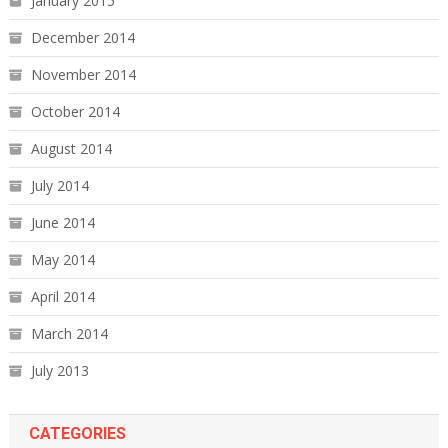
January 2015
December 2014
November 2014
October 2014
August 2014
July 2014
June 2014
May 2014
April 2014
March 2014
July 2013
CATEGORIES