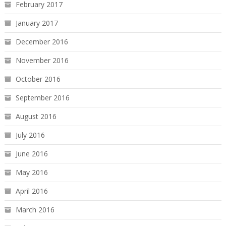
February 2017
January 2017
December 2016
November 2016
October 2016
September 2016
August 2016
July 2016
June 2016
May 2016
April 2016
March 2016