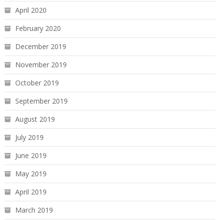
April 2020
February 2020
December 2019
November 2019
October 2019
September 2019
August 2019
July 2019
June 2019
May 2019
April 2019
March 2019