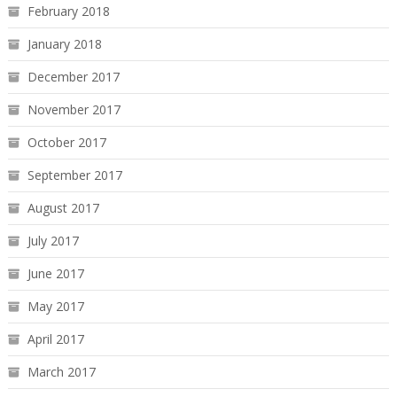
February 2018
January 2018
December 2017
November 2017
October 2017
September 2017
August 2017
July 2017
June 2017
May 2017
April 2017
March 2017