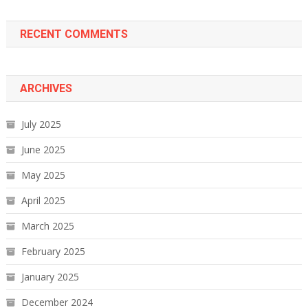
RECENT COMMENTS
ARCHIVES
July 2025
June 2025
May 2025
April 2025
March 2025
February 2025
January 2025
December 2024