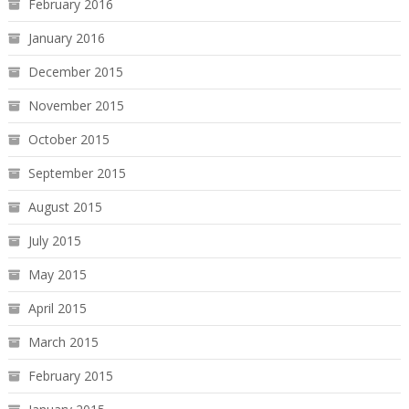
February 2016
January 2016
December 2015
November 2015
October 2015
September 2015
August 2015
July 2015
May 2015
April 2015
March 2015
February 2015