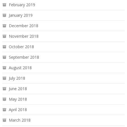
February 2019
January 2019
December 2018
November 2018
October 2018
September 2018
August 2018
July 2018
June 2018
May 2018
April 2018
March 2018