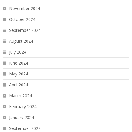
November 2024
October 2024
September 2024
August 2024
July 2024
June 2024
May 2024
April 2024
March 2024
February 2024
January 2024
September 2022