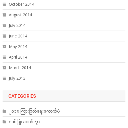
October 2014
August 2014
July 2014
June 2014
May 2014
April 2014
March 2014
July 2013
CATEGORIES
၂၀၁၈ ကြားဖြတ်ရွေးကောက်ပွဲ
ဂုဏ်ပြုသဝဏ်လွှာ