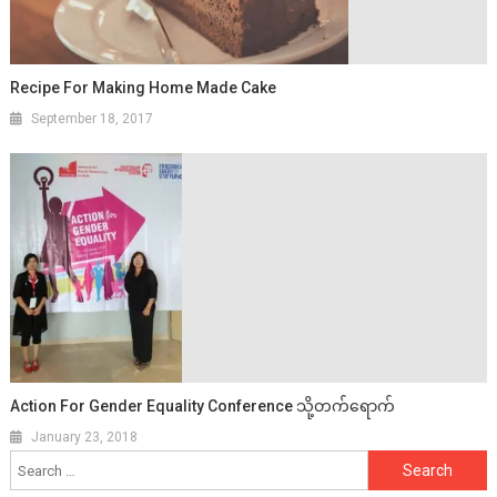
Recipe For Making Home Made Cake
September 18, 2017
Action For Gender Equality Conference သို့တက်ရောက်
January 23, 2018
Search
for: