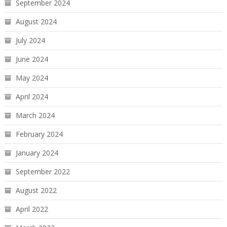
September 2024
August 2024
July 2024
June 2024
May 2024
April 2024
March 2024
February 2024
January 2024
September 2022
August 2022
April 2022