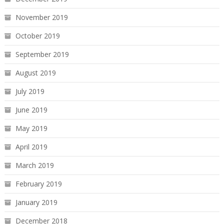
November 2019
October 2019
September 2019
August 2019
July 2019
June 2019
May 2019
April 2019
March 2019
February 2019
January 2019
December 2018