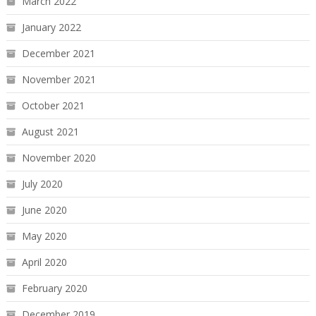
March 2022
January 2022
December 2021
November 2021
October 2021
August 2021
November 2020
July 2020
June 2020
May 2020
April 2020
February 2020
December 2019