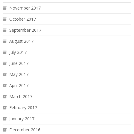
November 2017
October 2017
September 2017
August 2017
July 2017
June 2017
May 2017
April 2017
March 2017
February 2017
January 2017
December 2016