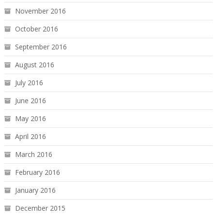
November 2016
October 2016
September 2016
August 2016
July 2016
June 2016
May 2016
April 2016
March 2016
February 2016
January 2016
December 2015