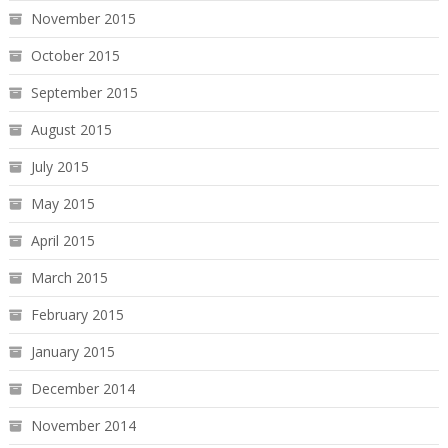
November 2015
October 2015
September 2015
August 2015
July 2015
May 2015
April 2015
March 2015
February 2015
January 2015
December 2014
November 2014