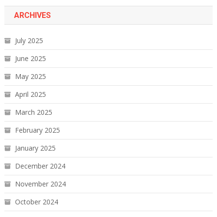
ARCHIVES
July 2025
June 2025
May 2025
April 2025
March 2025
February 2025
January 2025
December 2024
November 2024
October 2024