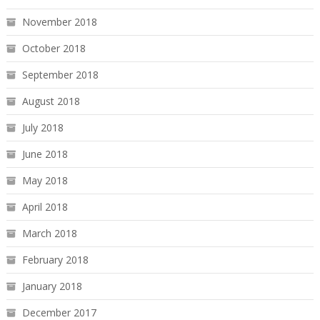
November 2018
October 2018
September 2018
August 2018
July 2018
June 2018
May 2018
April 2018
March 2018
February 2018
January 2018
December 2017