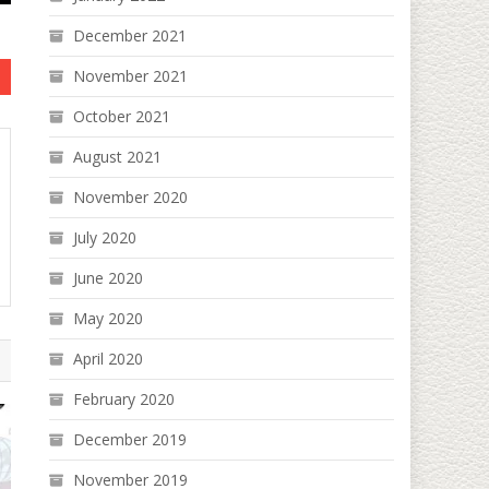
December 2021
November 2021
October 2021
August 2021
November 2020
July 2020
June 2020
May 2020
April 2020
February 2020
December 2019
November 2019