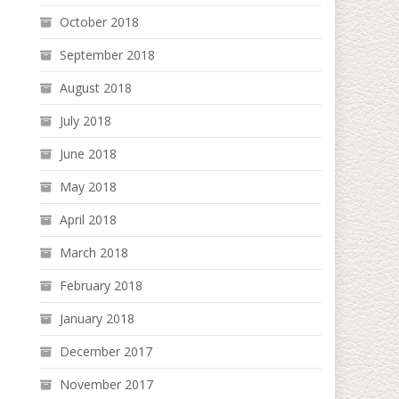
October 2018
September 2018
August 2018
July 2018
June 2018
May 2018
April 2018
March 2018
February 2018
January 2018
December 2017
November 2017