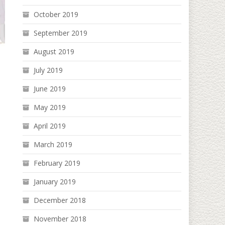
October 2019
September 2019
August 2019
July 2019
June 2019
May 2019
April 2019
March 2019
February 2019
January 2019
December 2018
November 2018