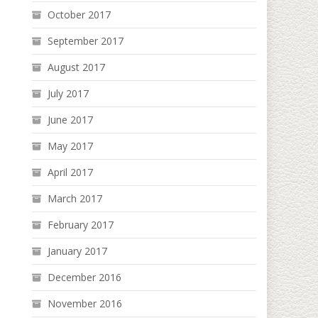
October 2017
September 2017
August 2017
July 2017
June 2017
May 2017
April 2017
March 2017
February 2017
January 2017
December 2016
November 2016