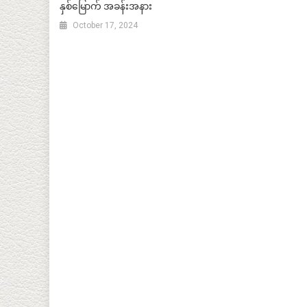
နှစ်မြောက် အခန်းအနား
October 17, 2024