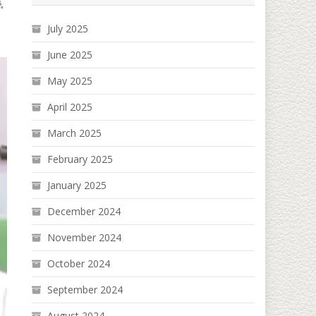
့
July 2025
June 2025
May 2025
April 2025
March 2025
February 2025
January 2025
December 2024
November 2024
October 2024
September 2024
August 2024