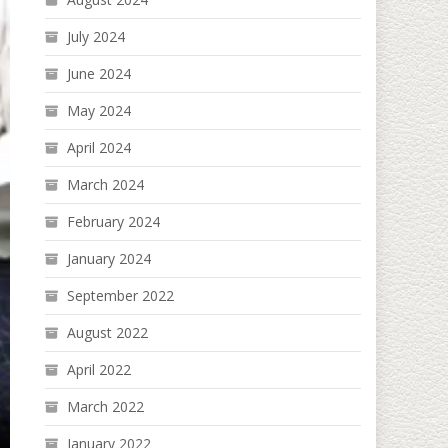
July 2024
June 2024
May 2024
April 2024
March 2024
February 2024
January 2024
September 2022
August 2022
April 2022
March 2022
January 2022