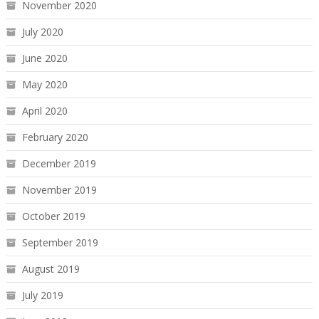
November 2020
July 2020
June 2020
May 2020
April 2020
February 2020
December 2019
November 2019
October 2019
September 2019
August 2019
July 2019