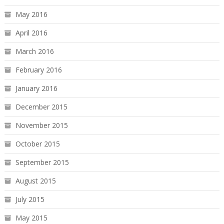
May 2016
April 2016
March 2016
February 2016
January 2016
December 2015
November 2015
October 2015
September 2015
August 2015
July 2015
May 2015