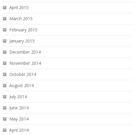
April 2015
March 2015
February 2015
January 2015
December 2014
November 2014
October 2014
August 2014
July 2014
June 2014
May 2014
April 2014