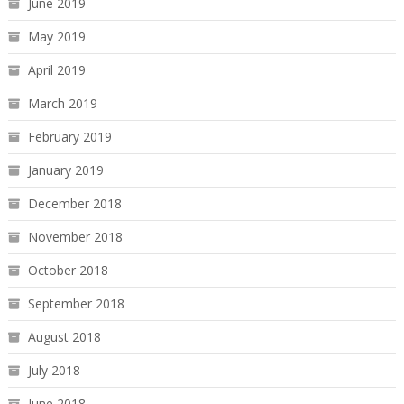
June 2019
May 2019
April 2019
March 2019
February 2019
January 2019
December 2018
November 2018
October 2018
September 2018
August 2018
July 2018
June 2018