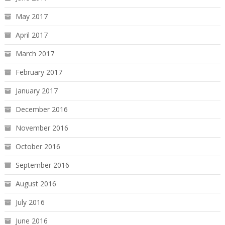
May 2017
April 2017
March 2017
February 2017
January 2017
December 2016
November 2016
October 2016
September 2016
August 2016
July 2016
June 2016