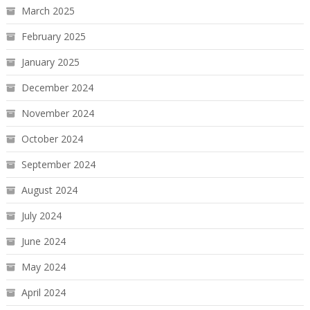
March 2025
February 2025
January 2025
December 2024
November 2024
October 2024
September 2024
August 2024
July 2024
June 2024
May 2024
April 2024