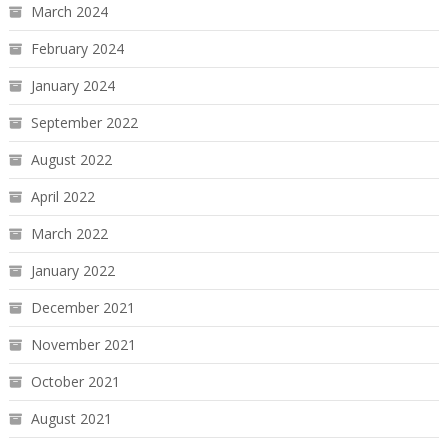
March 2024
February 2024
January 2024
September 2022
August 2022
April 2022
March 2022
January 2022
December 2021
November 2021
October 2021
August 2021