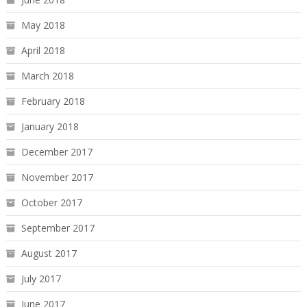
May 2018
April 2018
March 2018
February 2018
January 2018
December 2017
November 2017
October 2017
September 2017
August 2017
July 2017
June 2017