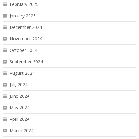
February 2025
January 2025
December 2024
November 2024
October 2024
September 2024
August 2024
July 2024
June 2024
May 2024
April 2024
March 2024