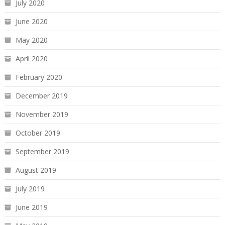
July 2020
June 2020
May 2020
April 2020
February 2020
December 2019
November 2019
October 2019
September 2019
August 2019
July 2019
June 2019