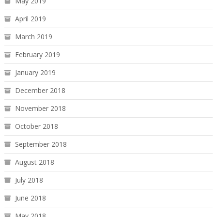
May 2019
April 2019
March 2019
February 2019
January 2019
December 2018
November 2018
October 2018
September 2018
August 2018
July 2018
June 2018
May 2018