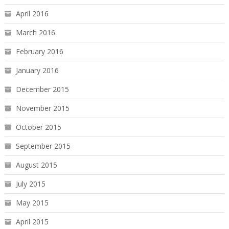
April 2016
March 2016
February 2016
January 2016
December 2015
November 2015
October 2015
September 2015
August 2015
July 2015
May 2015
April 2015