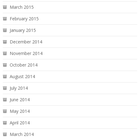
March 2015
February 2015
January 2015
December 2014
November 2014
October 2014
August 2014
July 2014
June 2014
May 2014
April 2014
March 2014