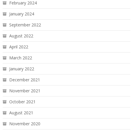
February 2024
January 2024
September 2022
August 2022
April 2022
March 2022
January 2022
December 2021
November 2021
October 2021
August 2021
November 2020