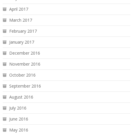
April 2017
March 2017
February 2017
January 2017
December 2016
November 2016
October 2016
September 2016
August 2016
July 2016
June 2016
May 2016