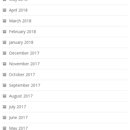
April 2018
March 2018
February 2018
January 2018
December 2017
November 2017
October 2017
September 2017
August 2017
July 2017
June 2017
May 2017