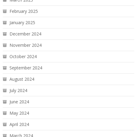
February 2025
January 2025
December 2024
November 2024
October 2024
September 2024
August 2024
July 2024
June 2024
May 2024
April 2024
March 2024