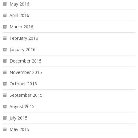
May 2016
April 2016
March 2016
February 2016
January 2016
December 2015
November 2015
October 2015
September 2015
August 2015
July 2015
May 2015