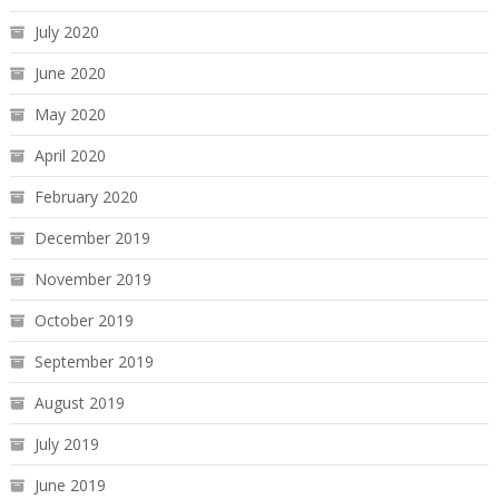
July 2020
June 2020
May 2020
April 2020
February 2020
December 2019
November 2019
October 2019
September 2019
August 2019
July 2019
June 2019