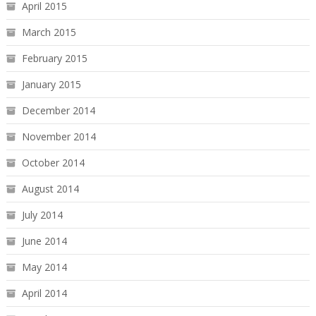
April 2015
March 2015
February 2015
January 2015
December 2014
November 2014
October 2014
August 2014
July 2014
June 2014
May 2014
April 2014