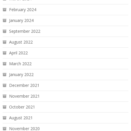
February 2024
January 2024
September 2022
August 2022
April 2022
March 2022
January 2022
December 2021
November 2021
October 2021
August 2021
November 2020