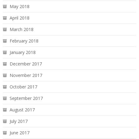
May 2018
April 2018
March 2018
February 2018
January 2018
December 2017
November 2017
October 2017
September 2017
August 2017
July 2017
June 2017