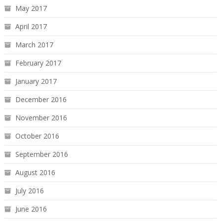
May 2017
April 2017
March 2017
February 2017
January 2017
December 2016
November 2016
October 2016
September 2016
August 2016
July 2016
June 2016