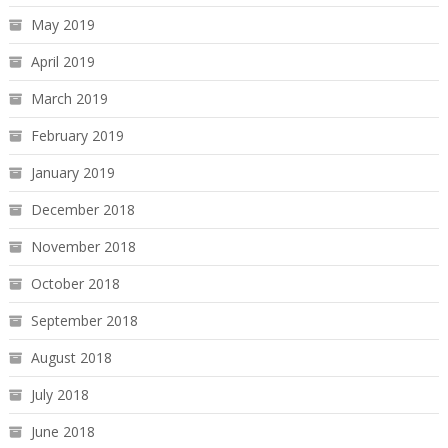
May 2019
April 2019
March 2019
February 2019
January 2019
December 2018
November 2018
October 2018
September 2018
August 2018
July 2018
June 2018