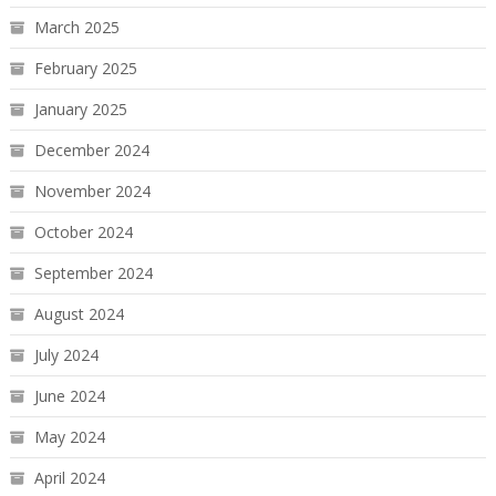
March 2025
February 2025
January 2025
December 2024
November 2024
October 2024
September 2024
August 2024
July 2024
June 2024
May 2024
April 2024