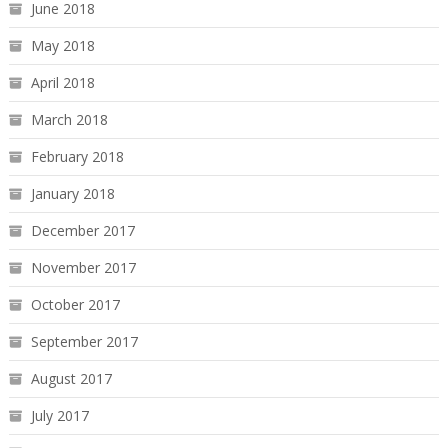
June 2018
May 2018
April 2018
March 2018
February 2018
January 2018
December 2017
November 2017
October 2017
September 2017
August 2017
July 2017