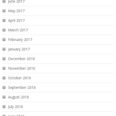
June 2017
May 2017
April 2017
March 2017
February 2017
January 2017
December 2016
November 2016
October 2016
September 2016
August 2016
July 2016