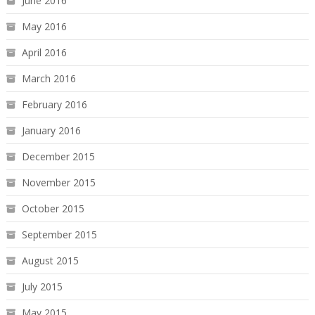
June 2016
May 2016
April 2016
March 2016
February 2016
January 2016
December 2015
November 2015
October 2015
September 2015
August 2015
July 2015
May 2015