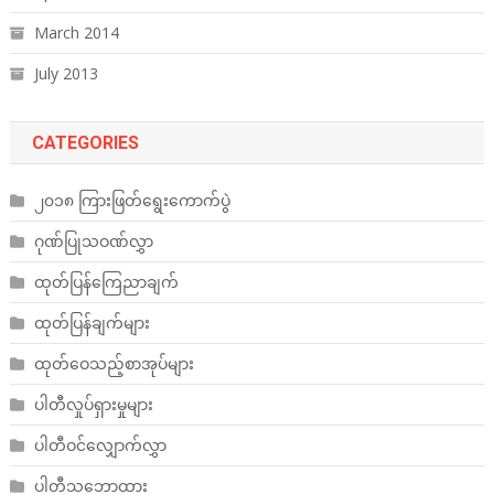
March 2014
July 2013
CATEGORIES
၂၀၁၈ ကြားဖြတ်ရွေးကောက်ပွဲ
ဂုဏ်ပြုသဝဏ်လွှာ
ထုတ်ပြန်ကြေညာချက်
ထုတ်ပြန်ချက်များ
ထုတ်ဝေသည့်စာအုပ်များ
ပါတီလှုပ်ရှားမှုများ
ပါတီဝင်လျှောက်လွှာ
ပါတီသဘောထား