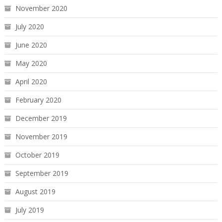
November 2020
July 2020
June 2020
May 2020
April 2020
February 2020
December 2019
November 2019
October 2019
September 2019
August 2019
July 2019