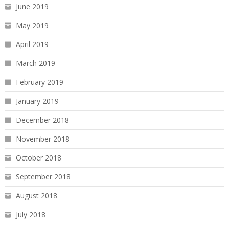
June 2019
May 2019
April 2019
March 2019
February 2019
January 2019
December 2018
November 2018
October 2018
September 2018
August 2018
July 2018