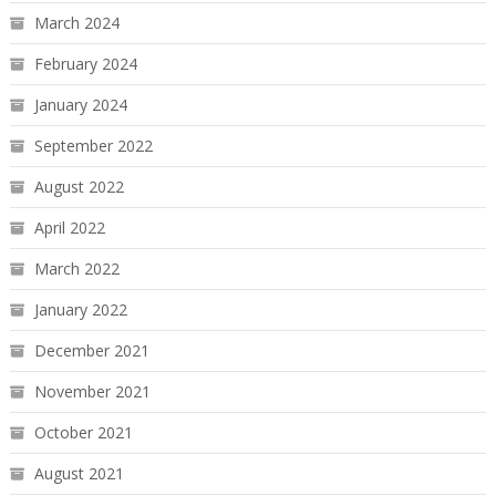
March 2024
February 2024
January 2024
September 2022
August 2022
April 2022
March 2022
January 2022
December 2021
November 2021
October 2021
August 2021