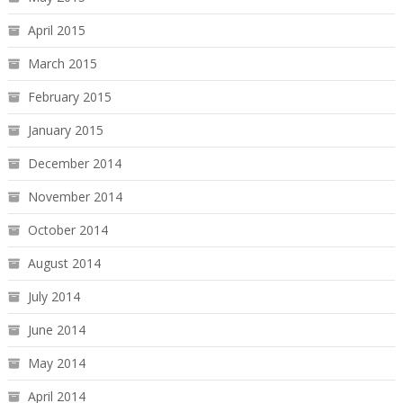
April 2015
March 2015
February 2015
January 2015
December 2014
November 2014
October 2014
August 2014
July 2014
June 2014
May 2014
April 2014