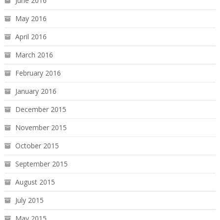
June 2016
May 2016
April 2016
March 2016
February 2016
January 2016
December 2015
November 2015
October 2015
September 2015
August 2015
July 2015
May 2015