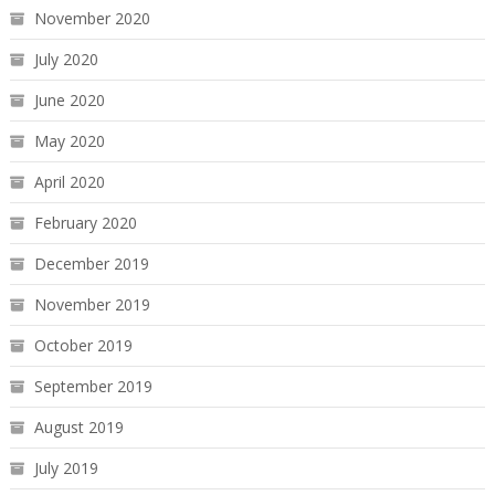
November 2020
July 2020
June 2020
May 2020
April 2020
February 2020
December 2019
November 2019
October 2019
September 2019
August 2019
July 2019