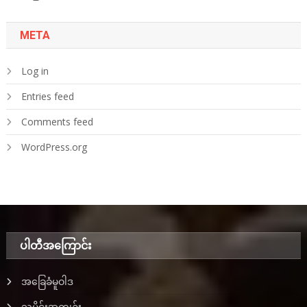
META
Log in
Entries feed
Comments feed
WordPress.org
ပါတီအ‌ကြောင်း
အခြေခံမူဝါဒ
သမိုင်းအကျဉ်း