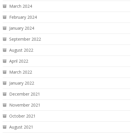
March 2024
February 2024
January 2024
September 2022
August 2022
April 2022
March 2022
January 2022
December 2021
November 2021
October 2021
August 2021