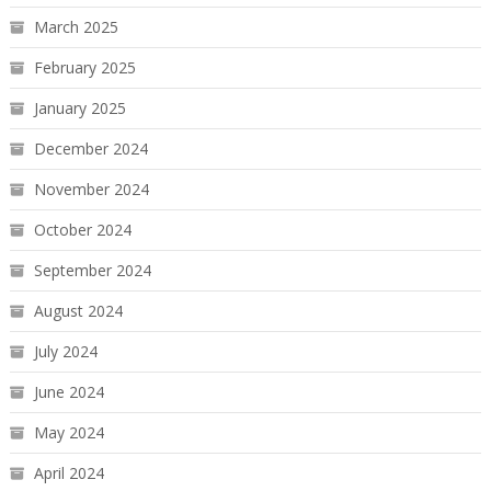
March 2025
February 2025
January 2025
December 2024
November 2024
October 2024
September 2024
August 2024
July 2024
June 2024
May 2024
April 2024