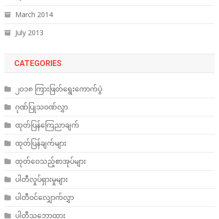
March 2014
July 2013
CATEGORIES
၂၀၁၈ ကြားဖြတ်ရွေးကောက်ပွဲ
ဂုဏ်ပြုသဝဏ်လွှာ
ထုတ်ပြန်ကြေညာချက်
ထုတ်ပြန်ချက်များ
ထုတ်ဝေသည့်စာအုပ်များ
ပါတီလှုပ်ရှားမှုများ
ပါတီဝင်လျှောက်လွှာ
ပါတီသဘောထား