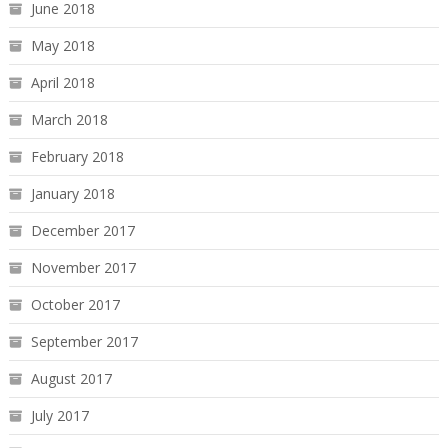
June 2018
May 2018
April 2018
March 2018
February 2018
January 2018
December 2017
November 2017
October 2017
September 2017
August 2017
July 2017