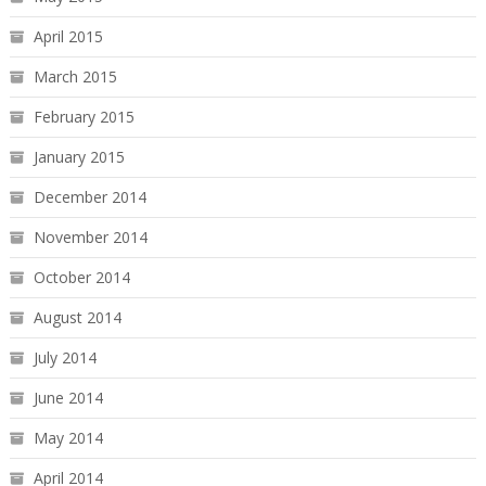
April 2015
March 2015
February 2015
January 2015
December 2014
November 2014
October 2014
August 2014
July 2014
June 2014
May 2014
April 2014