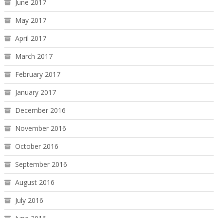
June 2017
May 2017
April 2017
March 2017
February 2017
January 2017
December 2016
November 2016
October 2016
September 2016
August 2016
July 2016