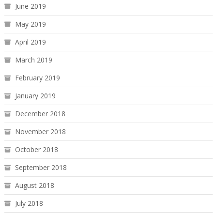
June 2019
May 2019
April 2019
March 2019
February 2019
January 2019
December 2018
November 2018
October 2018
September 2018
August 2018
July 2018