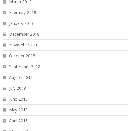
March 2019
February 2019
January 2019
December 2018
November 2018
October 2018
September 2018
August 2018
July 2018
June 2018
May 2018
April 2018