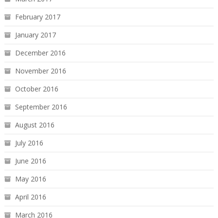
February 2017
January 2017
December 2016
November 2016
October 2016
September 2016
August 2016
July 2016
June 2016
May 2016
April 2016
March 2016