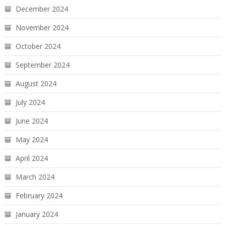
December 2024
November 2024
October 2024
September 2024
August 2024
July 2024
June 2024
May 2024
April 2024
March 2024
February 2024
January 2024