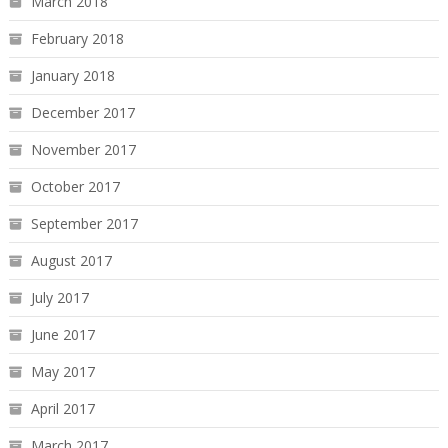
March 2018
February 2018
January 2018
December 2017
November 2017
October 2017
September 2017
August 2017
July 2017
June 2017
May 2017
April 2017
March 2017