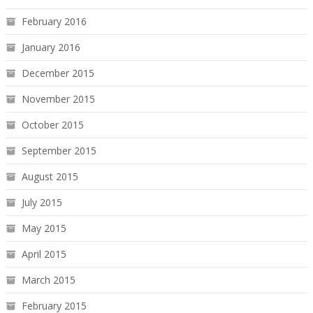
February 2016
January 2016
December 2015
November 2015
October 2015
September 2015
August 2015
July 2015
May 2015
April 2015
March 2015
February 2015