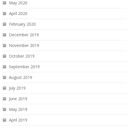
May 2020
April 2020
February 2020
December 2019
November 2019
October 2019
September 2019
August 2019
July 2019
June 2019
May 2019
April 2019