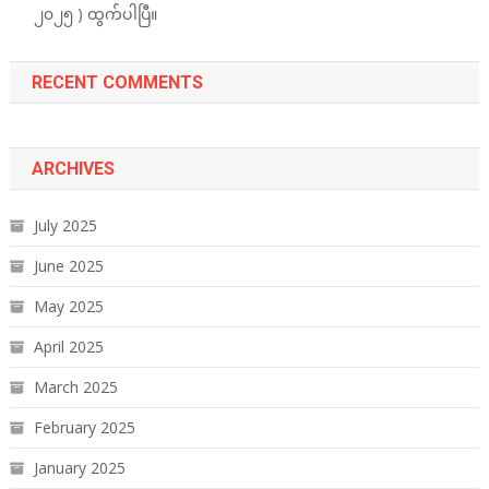
၂၀၂၅ ) ထွက်ပါပြီ။
RECENT COMMENTS
ARCHIVES
July 2025
June 2025
May 2025
April 2025
March 2025
February 2025
January 2025