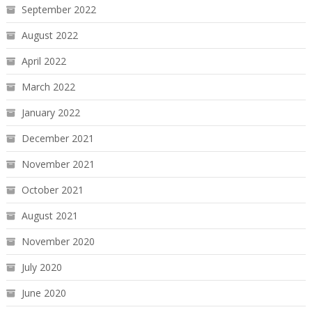
September 2022
August 2022
April 2022
March 2022
January 2022
December 2021
November 2021
October 2021
August 2021
November 2020
July 2020
June 2020