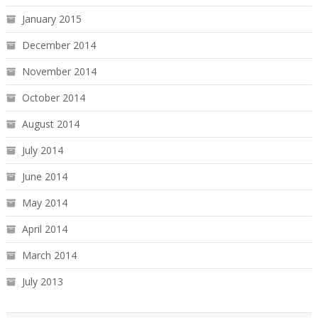
January 2015
December 2014
November 2014
October 2014
August 2014
July 2014
June 2014
May 2014
April 2014
March 2014
July 2013