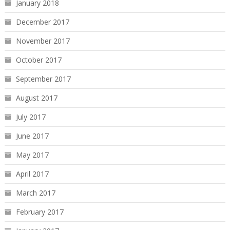
January 2018
December 2017
November 2017
October 2017
September 2017
August 2017
July 2017
June 2017
May 2017
April 2017
March 2017
February 2017