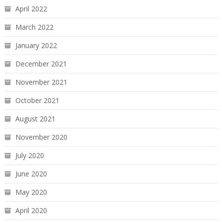
April 2022
March 2022
January 2022
December 2021
November 2021
October 2021
August 2021
November 2020
July 2020
June 2020
May 2020
April 2020