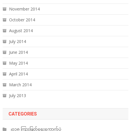
November 2014
October 2014
August 2014
July 2014
June 2014
May 2014
April 2014
March 2014
July 2013
CATEGORIES
၂၀၁၈ ကြားဖြတ်ရွေးကောက်ပွဲ