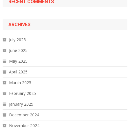
RECENT COMMENTS
ARCHIVES
July 2025
June 2025
May 2025
April 2025
March 2025
February 2025
January 2025
December 2024
November 2024