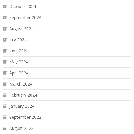
October 2024
September 2024
August 2024
July 2024
June 2024
May 2024
April 2024
March 2024
February 2024
January 2024
September 2022
August 2022