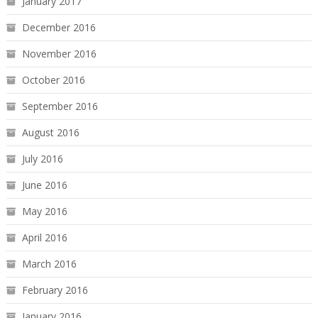
January 2017
December 2016
November 2016
October 2016
September 2016
August 2016
July 2016
June 2016
May 2016
April 2016
March 2016
February 2016
January 2016