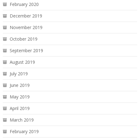
February 2020
December 2019
November 2019
October 2019
September 2019
August 2019
July 2019
June 2019
May 2019
April 2019
March 2019
February 2019