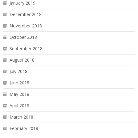
January 2019
December 2018
November 2018
October 2018
September 2018
August 2018
July 2018
June 2018
May 2018
April 2018
March 2018
February 2018