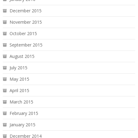
December 2015
November 2015
October 2015
September 2015
August 2015
July 2015
May 2015
April 2015
March 2015
February 2015
January 2015
December 2014