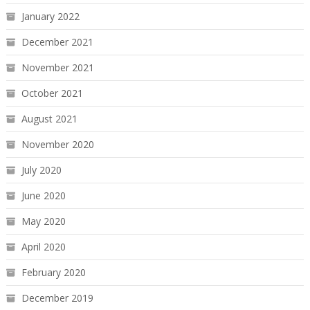
January 2022
December 2021
November 2021
October 2021
August 2021
November 2020
July 2020
June 2020
May 2020
April 2020
February 2020
December 2019