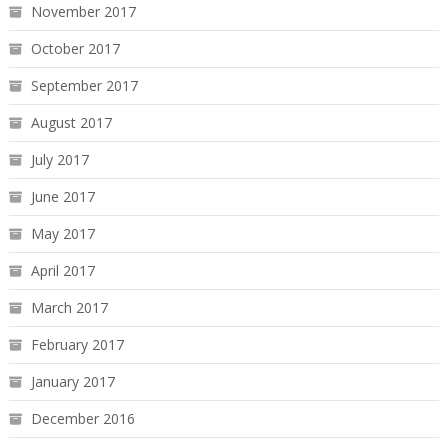
November 2017
October 2017
September 2017
August 2017
July 2017
June 2017
May 2017
April 2017
March 2017
February 2017
January 2017
December 2016