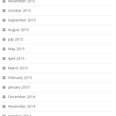
November 2015
October 2015
September 2015
August 2015
July 2015
May 2015
April 2015
March 2015
February 2015
January 2015
December 2014
November 2014
October 2014