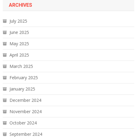
ARCHIVES
July 2025
June 2025
May 2025
April 2025
March 2025
February 2025
January 2025
December 2024
November 2024
October 2024
September 2024