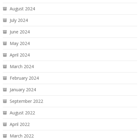
August 2024
July 2024
June 2024
May 2024
April 2024
March 2024
February 2024
January 2024
September 2022
August 2022
April 2022
March 2022