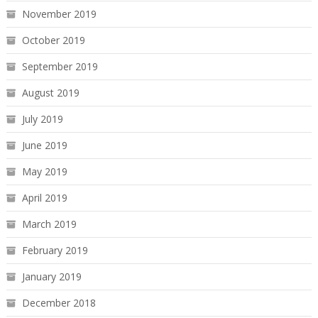
November 2019
October 2019
September 2019
August 2019
July 2019
June 2019
May 2019
April 2019
March 2019
February 2019
January 2019
December 2018