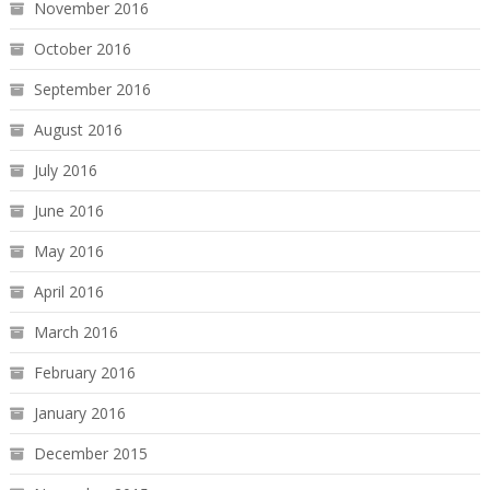
November 2016
October 2016
September 2016
August 2016
July 2016
June 2016
May 2016
April 2016
March 2016
February 2016
January 2016
December 2015