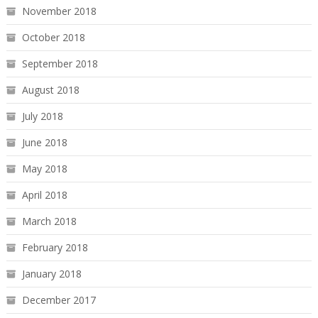
November 2018
October 2018
September 2018
August 2018
July 2018
June 2018
May 2018
April 2018
March 2018
February 2018
January 2018
December 2017