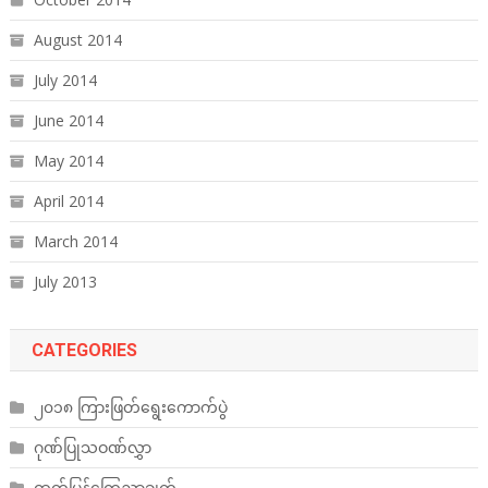
August 2014
July 2014
June 2014
May 2014
April 2014
March 2014
July 2013
CATEGORIES
၂၀၁၈ ကြားဖြတ်ရွေးကောက်ပွဲ
ဂုဏ်ပြုသဝဏ်လွှာ
ထုတ်ပြန်ကြေညာချက်