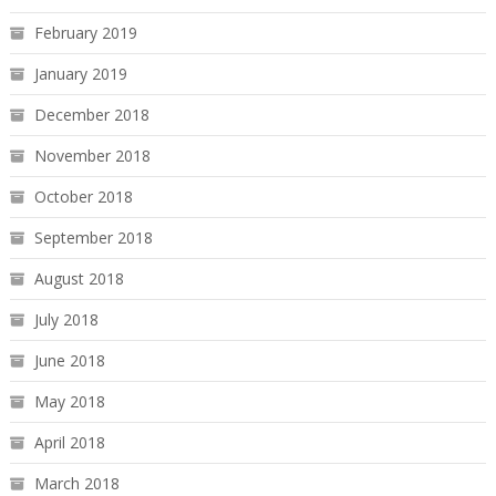
February 2019
January 2019
December 2018
November 2018
October 2018
September 2018
August 2018
July 2018
June 2018
May 2018
April 2018
March 2018