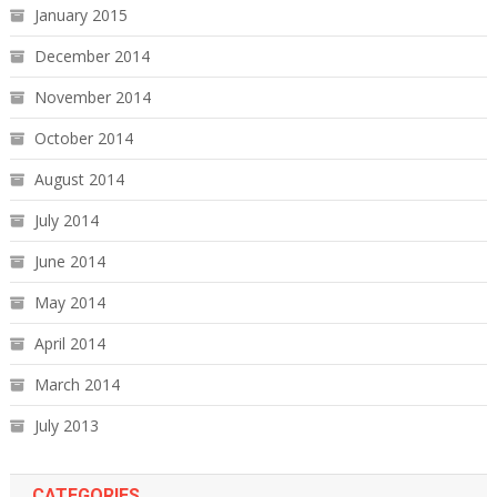
January 2015
December 2014
November 2014
October 2014
August 2014
July 2014
June 2014
May 2014
April 2014
March 2014
July 2013
CATEGORIES