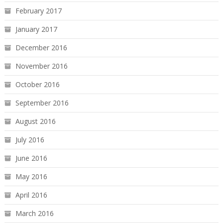
February 2017
January 2017
December 2016
November 2016
October 2016
September 2016
August 2016
July 2016
June 2016
May 2016
April 2016
March 2016