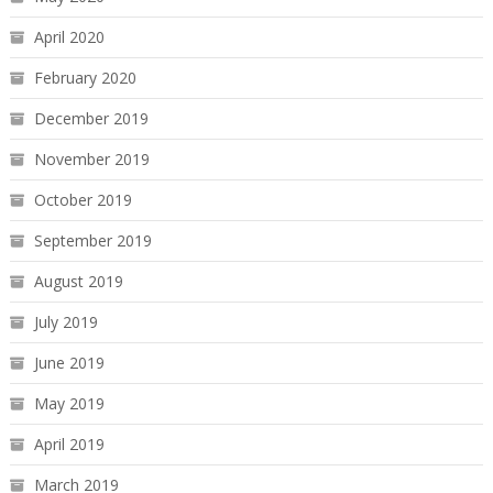
April 2020
February 2020
December 2019
November 2019
October 2019
September 2019
August 2019
July 2019
June 2019
May 2019
April 2019
March 2019