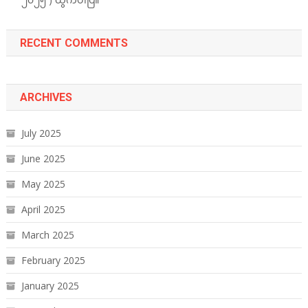
RECENT COMMENTS
ARCHIVES
July 2025
June 2025
May 2025
April 2025
March 2025
February 2025
January 2025