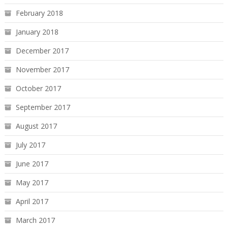
February 2018
January 2018
December 2017
November 2017
October 2017
September 2017
August 2017
July 2017
June 2017
May 2017
April 2017
March 2017