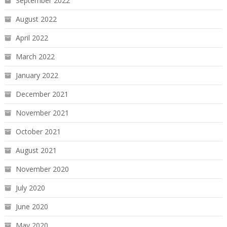
September 2022
August 2022
April 2022
March 2022
January 2022
December 2021
November 2021
October 2021
August 2021
November 2020
July 2020
June 2020
May 2020