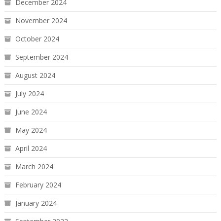
December 2024
November 2024
October 2024
September 2024
August 2024
July 2024
June 2024
May 2024
April 2024
March 2024
February 2024
January 2024